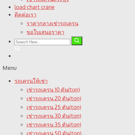
load chart crane
ติดต่อเรา
ราคากลางเช่ารถเครน
ขอใบเสนอราคา
Search
Here...
Search
Menu
รถเครนให้เช่า
เช่ารถเครน 10 ตัน(ton)
เช่ารถเครน 20 ตัน(ton)
เช่ารถเครน 25 ตัน(ton)
เช่ารถเครน 30 ตัน(ton)
เช่ารถเครน 35 ตัน(ton)
เช่ารถเครน 50 ตัน(ton)