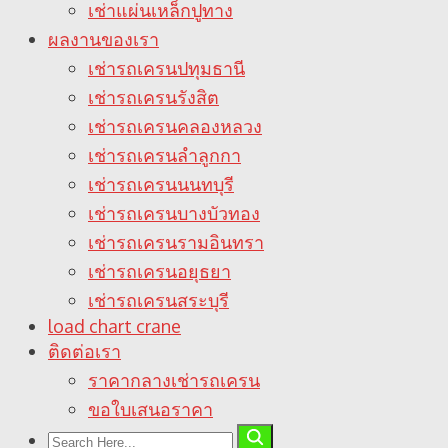
เช่าแผ่นเหล็กปูทาง
ผลงานของเรา
เช่ารถเครนปทุมธานี
เช่ารถเครนรังสิต
เช่ารถเครนคลองหลวง
เช่ารถเครนลำลูกกา
เช่ารถเครนนนทบุรี
เช่ารถเครนบางบัวทอง
เช่ารถเครนรามอินทรา
เช่ารถเครนอยุธยา
เช่ารถเครนสระบุรี
load chart crane
ติดต่อเรา
ราคากลางเช่ารถเครน
ขอใบเสนอราคา
Search