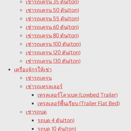
เช่ารถเครน 35 ตัน(ton)
เช่ารถเครน 50 ตัน(ton)
เช่ารถเครน 55 ตัน(ton)
เช่ารถเครน 60 ตัน(ton)
เช่ารถเครน 80 ตัน(ton)
เช่ารถเครน 100 ตัน(ton)
เช่ารถเครน 120 ตัน(ton)
เช่ารถเครน 130 ตัน(ton)
เครื่องจักรให้เช่า
เช่ารถเครน
เช่ารถเทรลเลอร์
เทรลเลอร์โลวเบท (Lowbed Trailer)
เทรลเลอร์พื้นเรียบ (Trailer Flat Bed)
เช่ารถบด
รถบด 4 ตัน(ton)
รถบด 10 ตัน(ton)