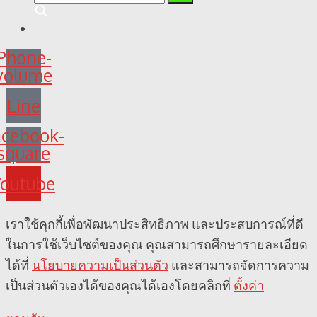
Here...
Search
Phone-
volume
Line
acebook-
square
Youtube
เราใช้คุกกี้เพื่อพัฒนาประสิทธิภาพ และประสบการณ์ที่ดี
ในการใช้เว็บไซต์ของคุณ คุณสามารถศึกษารายละเอียด
ได้ที่
นโยบายความเป็นส่วนตัว
และสามารถจัดการความ
เป็นส่วนตัวเองได้ของคุณได้เองโดยคลิกที่
ตั้งค่า