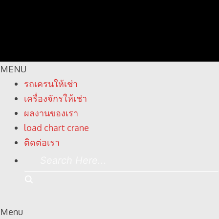
MENU
รถเครนให้เช่า
เครื่องจักรให้เช่า
ผลงานของเรา
load chart crane
ติดต่อเรา
Search
Here...
Search
Menu