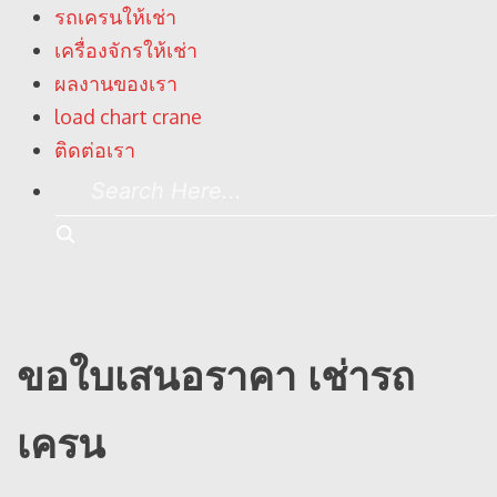
รถเครนให้เช่า
เครื่องจักรให้เช่า
ผลงานของเรา
load chart crane
ติดต่อเรา
Search
Here...
Search
ขอใบเสนอราคา เช่ารถ
เครน