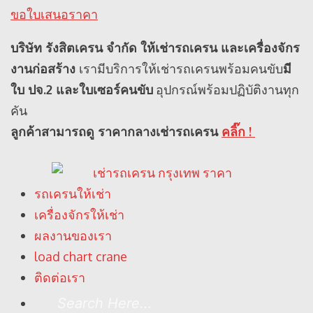
ขอใบเสนอราคา
บริษัท รังสิตเครน จำกัด ให้เช่ารถเครน และเครื่องจักร
งานก่อสร้าง
เรามีบริการให้เช่ารถเครนพร้อมคนขับ
มี
ใบ ปจ.2 และใบเซอร์คนขับ
อุปกรณ์พร้อมปฏิบัติงานทุก
คัน
ลูกค้าสามารถดู ราคากลางเช่ารถเครน
คลิ๊ก !
รถเครนให้เช่า
เครื่องจักรให้เช่า
ผลงานของเรา
load chart crane
ติดต่อเรา
Search