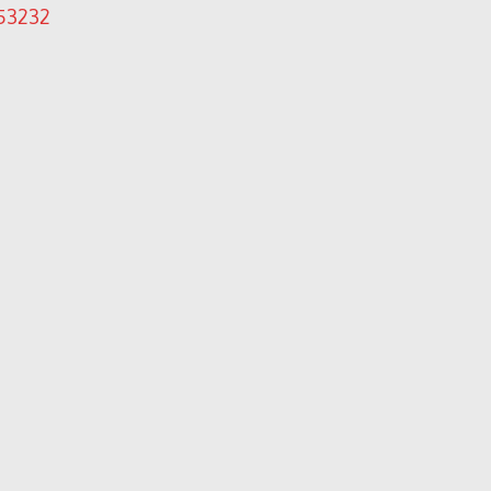
53232