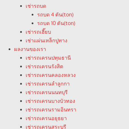
เช่ารถบด
รถบด 4 ตัน(ton)
รถบด 10 ตัน(ton)
เช่ารถเฮี๊ยบ
เช่าแผ่นเหล็กปูทาง
ผลงานของเรา
เช่ารถเครนปทุมธานี
เช่ารถเครนรังสิต
เช่ารถเครนคลองหลวง
เช่ารถเครนลำลูกกา
เช่ารถเครนนนทบุรี
เช่ารถเครนบางบัวทอง
เช่ารถเครนรามอินทรา
เช่ารถเครนอยุธยา
เช่ารถเครนสระบุรี