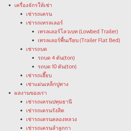
เครื่องจักรให้เช่า
เช่ารถเครน
เช่ารถเทรลเลอร์
เทรลเลอร์โลวเบท (Lowbed Trailer)
เทรลเลอร์พื้นเรียบ (Trailer Flat Bed)
เช่ารถบด
รถบด 4 ตัน(ton)
รถบด 10 ตัน(ton)
เช่ารถเฮี๊ยบ
เช่าแผ่นเหล็กปูทาง
ผลงานของเรา
เช่ารถเครนปทุมธานี
เช่ารถเครนรังสิต
เช่ารถเครนคลองหลวง
เช่ารถเครนลำลูกกา