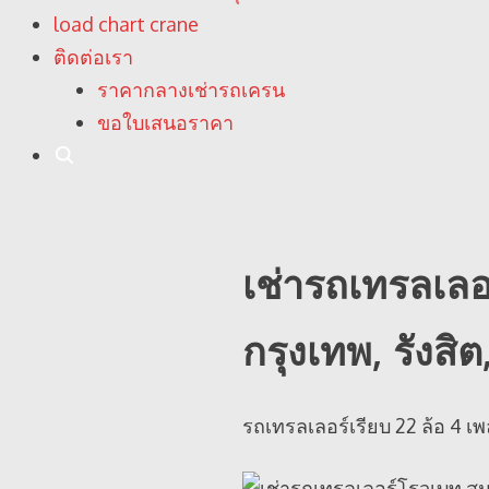
load chart crane
ติดต่อเรา
ราคากลางเช่ารถเครน
ขอใบเสนอราคา
Search
เช่ารถเทรลเลอร
กรุงเทพ, รังสิ
รถเทรลเลอร์เรียบ 22 ล้อ 4 เพลา