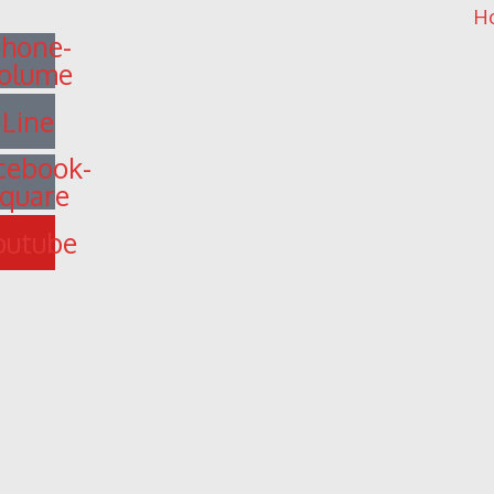
H
hone-
olume
Line
cebook-
quare
outube