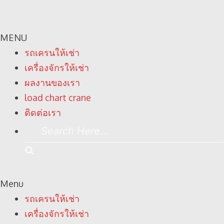
MENU
รถเครนให้เช่า
เครื่องจักรให้เช่า
ผลงานของเรา
load chart crane
ติดต่อเรา
Search
Here...
Search
Menu
รถเครนให้เช่า
เครื่องจักรให้เช่า