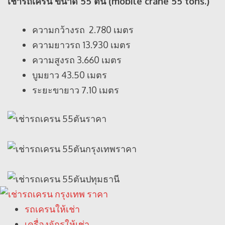
เช่ารถเครน ขนาด 55
ตัน
(
mobile crane 55 tons.)
ความกว้างรถ 2.780 เมตร
ความยาวรถ 13.930 เมตร
ความสูงรถ 3.660 เมตร
บูมยาว 43.50 เมตร
ระยะขายาว 7.10 เมตร
รถเครนให้เช่า
เครื่องจักรให้เช่า