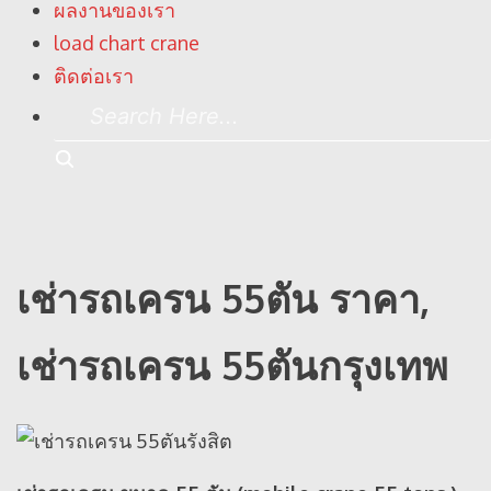
ผลงานของเรา
load chart crane
ติดต่อเรา
Search
Here...
Search
เช่ารถเครน 55ตัน ราคา,
เช่ารถเครน 55ตันกรุงเทพ