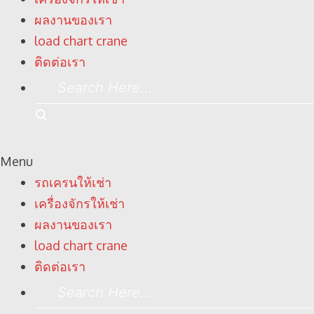
ผลงานของเรา
load chart crane
ติดต่อเรา
Search
Here...
Search
Menu
รถเครนให้เช่า
เครื่องจักรให้เช่า
ผลงานของเรา
load chart crane
ติดต่อเรา
Search
Here...