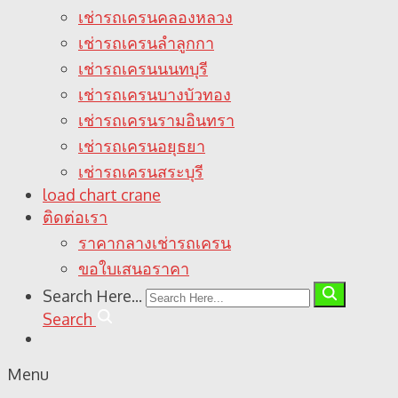
เช่ารถเครนคลองหลวง
เช่ารถเครนลำลูกกา
เช่ารถเครนนนทบุรี
เช่ารถเครนบางบัวทอง
เช่ารถเครนรามอินทรา
เช่ารถเครนอยุธยา
เช่ารถเครนสระบุรี
load chart crane
ติดต่อเรา
ราคากลางเช่ารถเครน
ขอใบเสนอราคา
Search Here...
Search
Menu