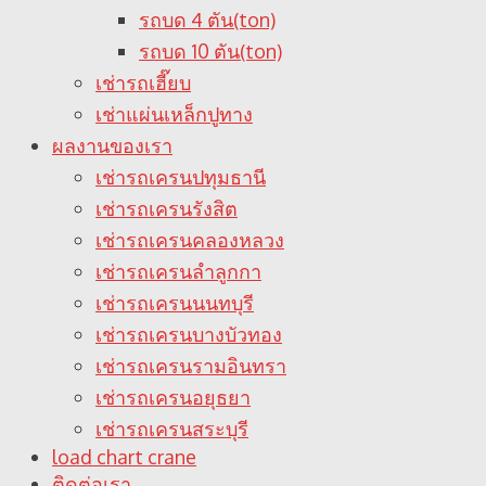
รถบด 4 ตัน(ton)
รถบด 10 ตัน(ton)
เช่ารถเฮี๊ยบ
เช่าแผ่นเหล็กปูทาง
ผลงานของเรา
เช่ารถเครนปทุมธานี
เช่ารถเครนรังสิต
เช่ารถเครนคลองหลวง
เช่ารถเครนลำลูกกา
เช่ารถเครนนนทบุรี
เช่ารถเครนบางบัวทอง
เช่ารถเครนรามอินทรา
เช่ารถเครนอยุธยา
เช่ารถเครนสระบุรี
load chart crane
ติดต่อเรา