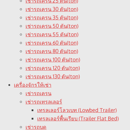
เช่ารถเครน 25 ตัน(ton)
เช่ารถเครน 30 ตัน(ton)
เช่ารถเครน 35 ตัน(ton)
เช่ารถเครน 50 ตัน(ton)
เช่ารถเครน 55 ตัน(ton)
เช่ารถเครน 60 ตัน(ton)
เช่ารถเครน 80 ตัน(ton)
เช่ารถเครน 100 ตัน(ton)
เช่ารถเครน 120 ตัน(ton)
เช่ารถเครน 130 ตัน(ton)
เครื่องจักรให้เช่า
เช่ารถเครน
เช่ารถเทรลเลอร์
เทรลเลอร์โลวเบท (Lowbed Trailer)
เทรลเลอร์พื้นเรียบ (Trailer Flat Bed)
เช่ารถบด