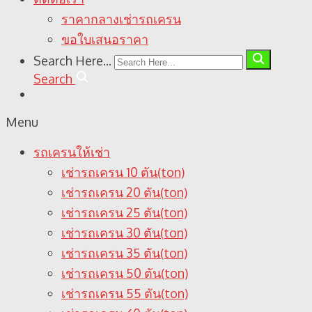
ราคากลางเช่ารถเครน
ขอใบเสนอราคา
Search Here...
Search
Menu
รถเครนให้เช่า
เช่ารถเครน 10 ตัน(ton)
เช่ารถเครน 20 ตัน(ton)
เช่ารถเครน 25 ตัน(ton)
เช่ารถเครน 30 ตัน(ton)
เช่ารถเครน 35 ตัน(ton)
เช่ารถเครน 50 ตัน(ton)
เช่ารถเครน 55 ตัน(ton)