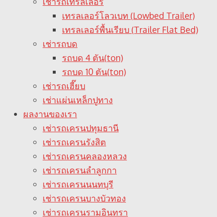
เช่ารถเทรลเลอร์
เทรลเลอร์โลวเบท (Lowbed Trailer)
เทรลเลอร์พื้นเรียบ (Trailer Flat Bed)
เช่ารถบด
รถบด 4 ตัน(ton)
รถบด 10 ตัน(ton)
เช่ารถเฮี๊ยบ
เช่าแผ่นเหล็กปูทาง
ผลงานของเรา
เช่ารถเครนปทุมธานี
เช่ารถเครนรังสิต
เช่ารถเครนคลองหลวง
เช่ารถเครนลำลูกกา
เช่ารถเครนนนทบุรี
เช่ารถเครนบางบัวทอง
เช่ารถเครนรามอินทรา