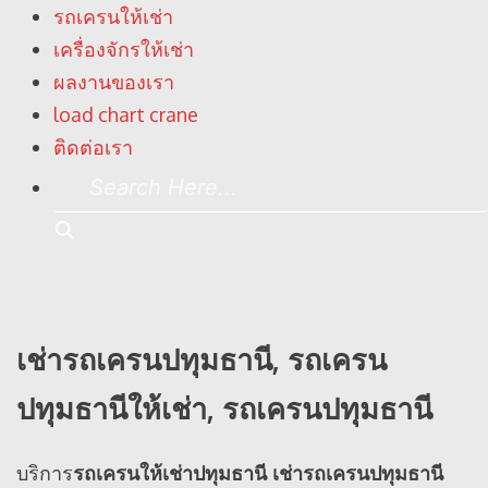
รถเครนให้เช่า
เครื่องจักรให้เช่า
ผลงานของเรา
load chart crane
ติดต่อเรา
Search
Here...
Search
เช่ารถเครนปทุมธานี, รถเครน
ปทุมธานีให้เช่า, รถเครนปทุมธานี
บริการ
รถเครนให้เช่าปทุมธานี เช่ารถเครนปทุมธานี