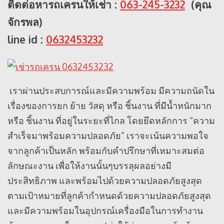
ติดต่อหารถเครนให้เช่า :
063-245-3232
(คุณ
จักรพล)
line id :
0632453232
เราผ่านประสบการณ์และมีความพร้อม มีความถนัดใน
เรื่องของการยก ย้าย วัสดุ หรือ ชิ้นงาน ที่มีน้ำหนักมาก
หรือ ชิ้นงาน ที่อยู่ในระยะที่ไกล โดยยึดหลักการ “ความ
สำเร็จมาพร้อมความปลอดภัย” เราจะเน้นความพอใจ
จากลูกค้าเป็นหลัก พร้อมกับคำปรึกษาที่เหมาะสมต่อ
ลักษณะงาน เพื่อให้งานนั้นๆบรรลุผลอย่างมี
ประสิทธิภาพ และพร้อมไปด้วยความปลอดภัยสูงสุด
ตามเป้าหมายที่ลูกค้ากำหนดด้วยความปลอดภัยสูงสุด
และมีความพร้อมในอุปกรณ์เครื่องมือในการทำงาน