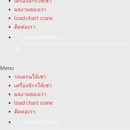
เครื่องจักรให้เช่า
ผลงานของเรา
load chart crane
ติดต่อเรา
Search
Here...
Search
Menu
รถเครนให้เช่า
เครื่องจักรให้เช่า
ผลงานของเรา
load chart crane
ติดต่อเรา
Search
Here...