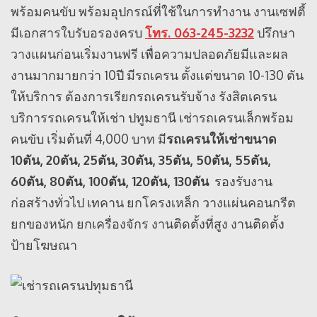
พร้อมคนขับ พร้อมอุปกรณ์ที่ใช้ในการทำงาน งานเซฟตี้
มีเอกสารใบรับอรองครบ
โทร. 063-245-3232
ปรึกษา
วางแผนก่อนเริ่มงานฟรี เพื่อความปลอดภัยมีและผล
งานมากมายกว่า 10ปี มีรถเครน ตั้งแต่ขนาด 10-130 ตัน
ให้บริการ ต้องการเรียกรถเครนรับจ้าง รังสิตเครน
บริการรถเครนให้เช่า ปทูมธานี เช่ารถเครนเล็กพร้อม
คนขับ เริ่มต้นที่ 4,000 บาท มี
รถเครนให้เช่าขนาด
10ตัน, 20ตัน, 25ตัน, 30ตัน, 35ตัน, 50ตัน, 55ตัน,
60ตัน, 80ตัน, 100ตัน, 120ตัน, 130ตัน
รองรับงาน
ก่อสร้างทั่วไป เทคาน ยกโครงเหล็ก วางแผ่นคอนกรีต
ยกของหนัก ยกเครื่องจักร งานติดตั้งที่สูง งานติดตั้ง
ป้ายโฆษณา