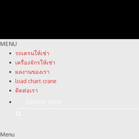
MENU
รถเครนให้เช่า
เครื่องจักรให้เช่า
ผลงานของเรา
load chart crane
ติดต่อเรา
Search
Here...
Search
Menu