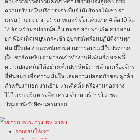
ด้วยความรวดเร็วและเซฟค่าใช้จ่ายของลูกค้า ด้วย
ความจริงใจในบริการ เราเป็นผู้ให้บริการให้เช่า รถ
เครน (Truck crane), รถเทเลอร์ ตั้งแต่ขนาด 4 ล้อ 10 ล้อ
12 ล้อ พร้อมอุปกรณ์สเก็น ตะขอ สายพานรัด สายพาน
ยก พ๊อคเก็ตเทปูน กระเช้า อุปกรณ์พร้อมปฏิบัติงานทุก
คัน มีใบปจ.2 และพนักงานผ่านการอบรมมีใบประกาศ
(ใบเซอร์คนขับ) สามารถเข้าทำงานที่เน้นเรื่องเซฟตี้
ความปลอดภัยได้อย่างเต็มประสิทธิภาพด้วยเครื่องจักร
ที่ทันสมย เพื่อความมั่นใจและความปลอดภัยของลูกค้า
สำหรับงานยก งานย้าย งานติดตั้ง หรืองานก่อสราง
ไว้ใจเรา บริษัท รังสิต เครน จำกัด บริการในเขต
ปทุมธานี-รังสิต-นครนายก
รถเครนให้เช่า