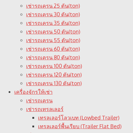
เช่ารถเครน 25 ตัน(ton)
เช่ารถเครน 30 ตัน(ton)
เช่ารถเครน 35 ตัน(ton)
เช่ารถเครน 50 ตัน(ton)
เช่ารถเครน 55 ตัน(ton)
เช่ารถเครน 60 ตัน(ton)
เช่ารถเครน 80 ตัน(ton)
เช่ารถเครน 100 ตัน(ton)
เช่ารถเครน 120 ตัน(ton)
เช่ารถเครน 130 ตัน(ton)
เครื่องจักรให้เช่า
เช่ารถเครน
เช่ารถเทรลเลอร์
เทรลเลอร์โลวเบท (Lowbed Trailer)
เทรลเลอร์พื้นเรียบ (Trailer Flat Bed)