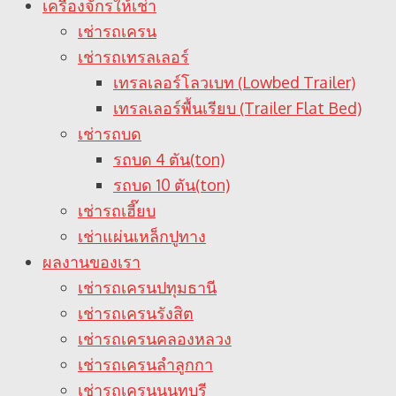
เครื่องจักรให้เช่า
เช่ารถเครน
เช่ารถเทรลเลอร์
เทรลเลอร์โลวเบท (Lowbed Trailer)
เทรลเลอร์พื้นเรียบ (Trailer Flat Bed)
เช่ารถบด
รถบด 4 ตัน(ton)
รถบด 10 ตัน(ton)
เช่ารถเฮี๊ยบ
เช่าแผ่นเหล็กปูทาง
ผลงานของเรา
เช่ารถเครนปทุมธานี
เช่ารถเครนรังสิต
เช่ารถเครนคลองหลวง
เช่ารถเครนลำลูกกา
เช่ารถเครนนนทบุรี