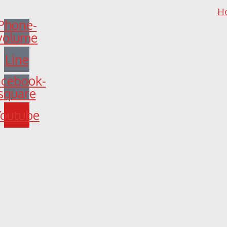
H
Phone-
volume
Line
acebook-
square
Youtube