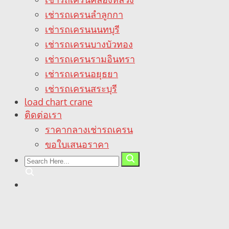
เช่ารถเครนลำลูกกา
เช่ารถเครนนนทบุรี
เช่ารถเครนบางบัวทอง
เช่ารถเครนรามอินทรา
เช่ารถเครนอยุธยา
เช่ารถเครนสระบุรี
load chart crane
ติดต่อเรา
ราคากลางเช่ารถเครน
ขอใบเสนอราคา
Search
Here...
Search