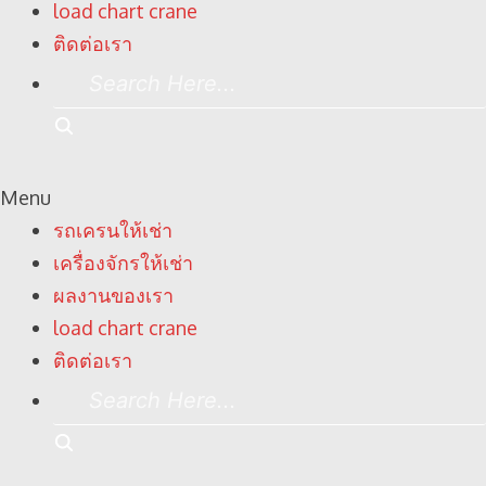
load chart crane
ติดต่อเรา
Search
Here...
Search
Menu
รถเครนให้เช่า
เครื่องจักรให้เช่า
ผลงานของเรา
load chart crane
ติดต่อเรา
Search
Here...
Search