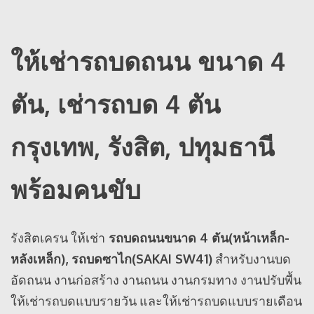
ให้เช่ารถบดถนน ขนาด 4
ตัน, เช่ารถบด 4 ตัน
กรุงเทพ, รังสิต, ปทุมธานี
พร้อมคนขับ
รังสิตเครน ให้เช่า
รถบดถนนขนาด 4 ตัน(หน้าเหล็ก-
หลังเหล็ก), รถบดซาไก(SAKAI SW41)
สำหรับงานบด
อัดถนน งานก่อสร้าง งานถนน งานกรมทาง งานปรับพื้น
ให้เช่ารถบดแบบรายวัน และให้เช่ารถบดแบบรายเดือน