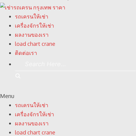
รถเครนให้เช่า
เครื่องจักรให้เช่า
ผลงานของเรา
load chart crane
ติดต่อเรา
Search
Here...
Search
Menu
รถเครนให้เช่า
เครื่องจักรให้เช่า
ผลงานของเรา
load chart crane