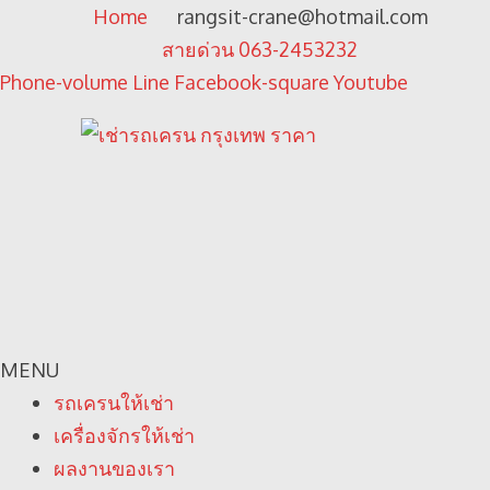
Home
rangsit-crane@hotmail.com
สายด่วน 063-2453232
Phone-volume
Line
Facebook-square
Youtube
MENU
รถเครนให้เช่า
เครื่องจักรให้เช่า
ผลงานของเรา