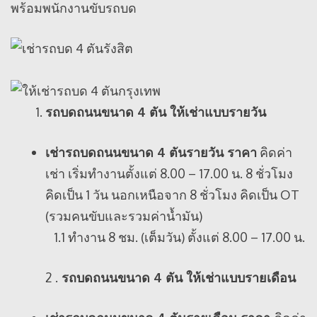
พร้อมพนักงานขับรถบด
รถบดถนนขนาด 4 ตัน ให้เช่าแบบรายวัน
เช่ารถบดถนนขนาด 4 ตันรายวัน ราคา
คิดค่า
เช่า เริ่มทำงานตั้งแต่ 8.00 – 17.00 น. 8 ชั่วโมง
คิดเป็น 1 วัน นอกเหนือจาก 8 ชั่วโมง คิดเป็น OT
(รวมคนขับและรวมค่าน้ำมัน)
1.1 ทำงาน 8 ชม. (เต็มวัน) ตั้งแต่ 8.00 – 17.00 น.
2 .
รถบดถนนขนาด 4 ตัน ให้เช่าแบบรายเดือน