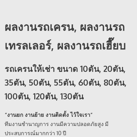
ผลงานรถเครน, ผลงานรถ
เทรลเลอร์, ผลงานรถเฮี๊ยบ
รถเครนให้เช่า ขนาด 10ตัน, 20ตัน,
35ตัน, 50ตัน, 55ตัน, 60ตัน, 80ตัน,
100ตัน, 120ตัน, 130ตัน
“งานยก งานย้าย งานติดตั้ง ไว้ใจเรา”
ทีมงานชำนาญการ งานมีความปลอดภัยสูง มี
ประสบการณ์มากกว่า 10 ปี