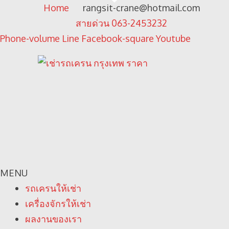
Home
rangsit-crane@hotmail.com
สายด่วน 063-2453232
Phone-volume
Line
Facebook-square
Youtube
MENU
รถเครนให้เช่า
เครื่องจักรให้เช่า
ผลงานของเรา