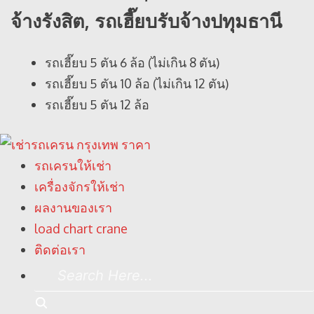
จ้างรังสิต, รถเฮี๊ยบรับจ้างปทุมธานี
รถเฮี๊ยบ 5 ตัน 6 ล้อ (ไม่เกิน 8 ตัน)
รถเฮี๊ยบ 5 ตัน 10 ล้อ (ไม่เกิน 12 ตัน)
รถเฮี๊ยบ 5 ตัน 12 ล้อ
รถเครนให้เช่า
เครื่องจักรให้เช่า
ผลงานของเรา
load chart crane
ติดต่อเรา
Search
Here...
Search